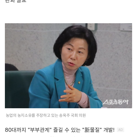
완화 필요
농업의 농지소유를 주장하고 있는 송옥주 국회 의원