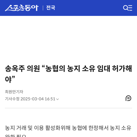
전국
송옥주 의원 “농협의 농지 소유 임대 허가해
야”
최원만기자
기사수정 2025-03-04 16:51
농지 거래 및 이용 활성화위해 농협에 한정해서 농지 소유