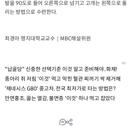
발을 90도로 들어 오른쪽으로 넘기고 고개는 왼쪽으로 돌
리는 방법으로 수련한다.
최경아 명지대학교교수｜MBC해설위원