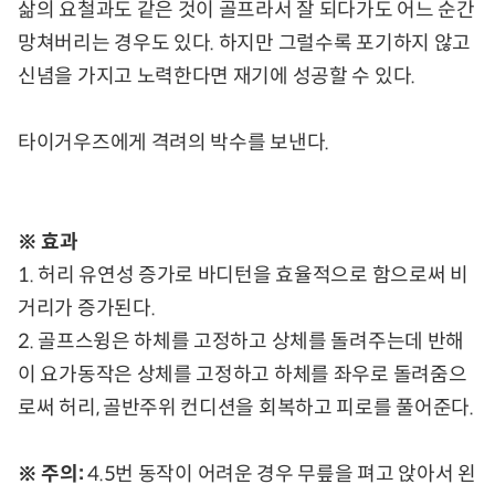
삶의 요철과도 같은 것이 골프라서 잘 되다가도 어느 순간
망쳐버리는 경우도 있다. 하지만 그럴수록 포기하지 않고
신념을 가지고 노력한다면 재기에 성공할 수 있다.
타이거우즈에게 격려의 박수를 보낸다.
※ 효과
1. 허리 유연성 증가로 바디턴을 효율적으로 함으로써 비
거리가 증가된다.
2. 골프스윙은 하체를 고정하고 상체를 돌려주는데 반해
이 요가동작은 상체를 고정하고 하체를 좌우로 돌려줌으
로써 허리, 골반주위 컨디션을 회복하고 피로를 풀어준다.
※ 주의:
4.5번 동작이 어려운 경우 무릎을 펴고 앉아서 왼