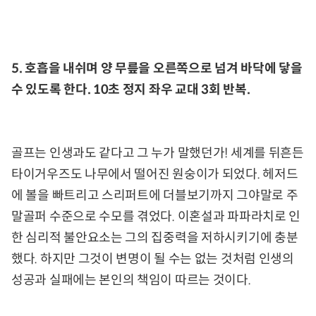
5. 호흡을 내쉬며 양 무릎을 오른쪽으로 넘겨 바닥에 닿을
수 있도록 한다. 10초 정지 좌우 교대 3회 반복.
골프는 인생과도 같다고 그 누가 말했던가! 세계를 뒤흔든
타이거우즈도 나무에서 떨어진 원숭이가 되었다. 헤저드
에 볼을 빠트리고 스리퍼트에 더블보기까지 그야말로 주
말골퍼 수준으로 수모를 겪었다. 이혼설과 파파라치로 인
한 심리적 불안요소는 그의 집중력을 저하시키기에 충분
했다. 하지만 그것이 변명이 될 수는 없는 것처럼 인생의
성공과 실패에는 본인의 책임이 따르는 것이다.