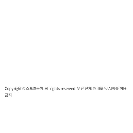
Copyright © 스포츠동아. All rights reserved. 무단 전재, 재배포 및 AI학습 이용
금지