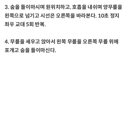
3. 숨을 들이마시며 원위치하고, 호흡을 내쉬며 양무릎을
왼쪽으로 넘기고 시선은 오른쪽을 바라본다. 10초 정지
좌우 교대 5회 반복.
4. 무릎을 세우고 앉아서 왼쪽 무릎을 오른쪽 무릎 위에
포개고 숨을 들이마신다.