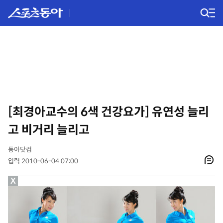
[최경아교수의 6색 건강요가] 유연성 늘리
고 비거리 늘리고
동아닷컴
입력 2010-06-04 07:00
X